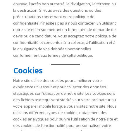
abusive, l’accès non autorisé, la divulgation, l’altération ou
la destruction. Si vous avez des questions ou des
préoccupations concernant notre politique de
confidentialité, n’hésitez pas à nous contacter. En utilisant
notre site et en soumettant un formulaire de demande de
devis ou de candidature, vous acceptez notre politique de
confidentialité et consentez à la collecte, à l’utilisation et à
la divulgation de vos données personnelles
conformément aux termes de cette politique.
Cookies
Notre site utilise des cookies pour améliorer votre
expérience utilisateur et pour collecter des données
statistiques sur l’utilisation de notre site. Les cookies sont
des fichiers texte qui sont stockés sur votre ordinateur ou
votre appareil mobile lorsque vous visitez notre site. Nous
utilisons différents types de cookies, notamment des
cookies analytiques pour suivre l’utilisation de notre site et
des cookies de fonctionnalité pour personnaliser votre