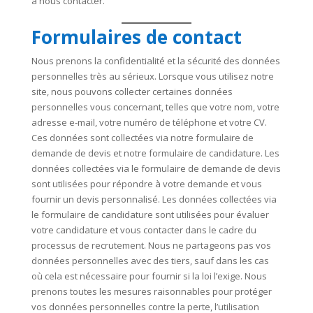
à nous contacter.
Formulaires de contact
Nous prenons la confidentialité et la sécurité des données
personnelles très au sérieux. Lorsque vous utilisez notre
site, nous pouvons collecter certaines données
personnelles vous concernant, telles que votre nom, votre
adresse e-mail, votre numéro de téléphone et votre CV.
Ces données sont collectées via notre formulaire de
demande de devis et notre formulaire de candidature. Les
données collectées via le formulaire de demande de devis
sont utilisées pour répondre à votre demande et vous
fournir un devis personnalisé. Les données collectées via
le formulaire de candidature sont utilisées pour évaluer
votre candidature et vous contacter dans le cadre du
processus de recrutement. Nous ne partageons pas vos
données personnelles avec des tiers, sauf dans les cas
où cela est nécessaire pour fournir si la loi l’exige. Nous
prenons toutes les mesures raisonnables pour protéger
vos données personnelles contre la perte, l’utilisation