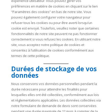
expérience utilisateur. Vous pouvez gérer vos
préférences en matière de cookies en cliquant sur le lien
“Paramètres des cookies” en bas de notre site. Vous
pouvez également configurer votre navigateur pour
refuser tous les cookies ou pour être averti lorsqu’un
cookie est envoyé. Toutefois, veuillez noter que certaines
fonctionnalités de notre site peuvent ne pas fonctionner
correctement si vous refusez les cookies. En utilisant notre
site, vous acceptez notre politique de cookies et
consentez à l’utilisation de cookies conformément aux
termes de cette politique.
Durées de stockage de vos
données
Nous conservons vos données personnelles pendant la
durée nécessaire pour atteindre les finalités pour
lesquelles elles ont été collectées, conformément aux lois
et réglementations applicables. Les données collectées via
notre formulaire de demande de devis sont conservées
pendant une durée maximale de 12 mois à compter de la