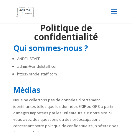
Politique de
confidentialité
Qui sommes-nous ?
ANDEL STAFF
admin@andelstaff.com
https://andelstaff.com
Médias
Nous ne collectons pas de données directement
identifiantes telles que les données EXIF ou GPS à partir
d’images importées par les utilisateurs sur notre site. Si
vous avez des questions ou des préoccupations
concernant notre politique de confidentialité, n’hésitez pas