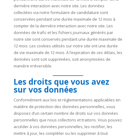
dernière interaction avec notre site. Les données
collectées via notre formulaire de candidature sont
conservées pendant une durée maximale de 12 mois à
compter de la dernière interaction avec notre site. Les
données de trafic et les fichiers journaux générés par
notre site sont conservés pendant une durée maximale de
12 mois. Les cookies utilisés sur notre site ont une durée
de vie maximale de 12 mois. À l’expiration de ces délais, les
données sont soit supprimées, soit anonymisées de
manière irréversible.
Les droits que vous avez
sur vos données
Conformément aux lois et réglementations applicables en
matière de protection des données personnelles, vous
disposez d’un certain nombre de droits sur vos données
personnelles que nous collectons et traitons. Vous pouvez
accéder à vos données personnelles, les rectifier, les
mettre à jour, les compléter ou les supprimer à tout